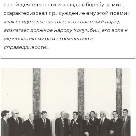
своей деятельности и вклада в борьбу за мир,
охарактеризовал присуждение ему этой премии
«как свидетельство того, что советский народ
возлагает должное народу Колумбии, его воле к
укреплению мира и стремлению к
справедливости».