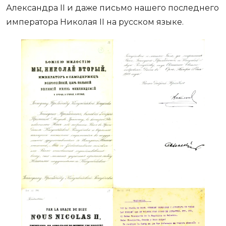
Александра II и даже письмо нашего последнего
императора Николая II на русском языке.