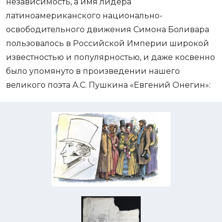
независимость, а имя лидера
латиноамериканского национально-
освободительного движения Симона Боливара
пользовалось в Российской Империи широкой
известностью и популярностью, и даже косвенно
было упомянуто в произведении нашего
великого поэта А.С. Пушкина «Евгений Онегин»: