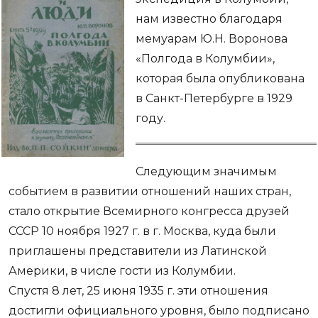
нам известно благодаря
мемуарам Ю.Н. Воронова
«Полгода в Колумбии»,
которая была опубликована
в Санкт-Петербурге в 1929
году.
Следующим значимым
событием в развитии отношений наших стран,
стало открытие Всемирного конгресса друзей
СССР 10 ноября 1927 г. в г. Москва, куда были
приглашены представители из Латинской
Америки, в числе гости из Колумбии.
Спустя 8 лет, 25 июня 1935 г. эти отношения
достигли официального уровня, было подписано