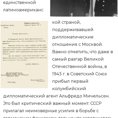
единственной
латиноамериканс
кой страной,
поддерживавшей
дипломатические
отношения с Москвой.
Важно отметить, что даже в
самый разгар Великой
Отечественной войны, в
1943 г. в Советский Союз
прибыл первый
колумбийский
дипломатический агент Альфредо Мичельсен.
Это был критический важный момент: СССР
прилагал неимоверные усилия в борьбе с