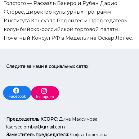
Толстого — Рафаэль Бакеро и Рубен Дарио
Флорес, директор культурных программ
Института Консуэло Родригес и Председатель
колумбийско-российской торговой палаты,
Почетный Консул РФ в Медельине Оскар Лопес.
Следите за нами в социальных сетях
Facebook
Instagram
Председатель КСОРС:
Дина Максимова
ksorscolombia@gmail.com
Заместитель председателя:
Софья Тюленева