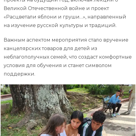
Великой Отечественной войне и проект
«Расцветали яблони и груши…», направленный
на изучение русской культуры и традиций.
Важным аспектом мероприятия стало вручение
канцелярских товаров для детей из
неблагополучных семей, что создаст комфортные
условия для обучения и станет символом
поддержки.