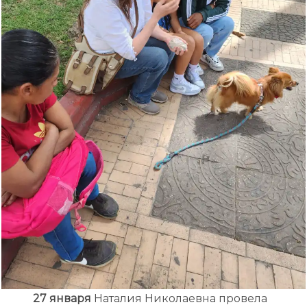
27 января
Наталия Николаевна провела