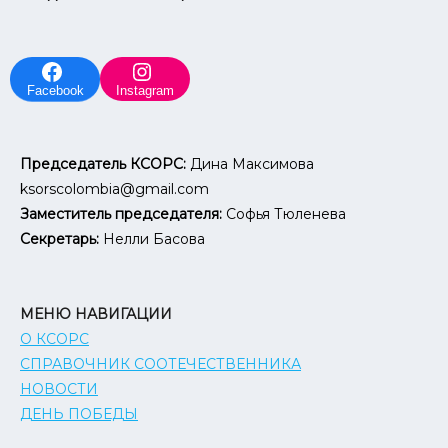
Facebook
Instagram
Председатель КСОРС:
Дина Максимова
ksorscolombia@gmail.com
Заместитель председателя:
Софья Тюленева
Секретарь:
Нелли Басова
МЕНЮ НАВИГАЦИИ
О КСОРС
СПРАВОЧНИК СООТЕЧЕСТВЕННИКА
НОВОСТИ
ДЕНЬ ПОБЕДЫ