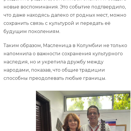
новые воспоминания. Это событие подтвердило,
что даже находясь далеко от родных мест, можно
сохранить связь с культурой и передать её
будущим поколениям.
Таким образом, Масленица в Колумбии не только
напомнила о важности сохранения культурного
наследия, но и укрепила дружбу между
народами, показав, что общие традиции
способны преодолевать любые границы.