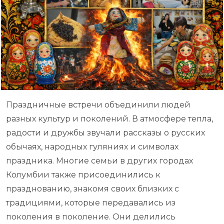
Праздничные встречи объединили людей
разных культур и поколений. В атмосфере тепла,
радости и дружбы звучали рассказы о русских
обычаях, народных гуляниях и символах
праздника. Многие семьи в других городах
Колумбии также присоединились к
празднованию, знакомя своих близких с
традициями, которые передавались из
поколения в поколение. Они делились