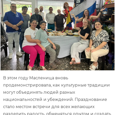
В этом году Масленица вновь
продемонстрировала, как культурные традиции
могут объединять людей разных
национальностей и убеждений. Празднование
стало местом встречи для всех желающих
разделить радость, обменяться опытом и создать