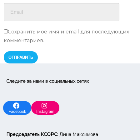
Сохранить мое имя и email для последующих
комментариев.
Следите за нами в социальных сетях
Facebook
Instagram
Председатель КСОРС:
Дина Максимова