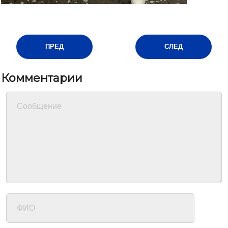
ПРЕД
СЛЕД
Комментарии