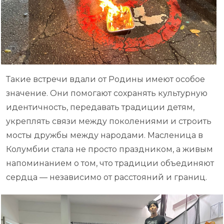
Такие встречи вдали от Родины имеют особое
значение. Они помогают сохранять культурную
идентичность, передавать традиции детям,
укреплять связи между поколениями и строить
мосты дружбы между народами. Масленица в
Колумбии стала не просто праздником, а живым
напоминанием о том, что традиции объединяют
сердца — независимо от расстояний и границ.