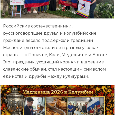
Российские соотечественники,
русскоговорящие друзья и колумбийские
граждане весело поддержали традиции
Масленицы и отметили её в разных уголках
страны — в Попаяне, Кали, Медельине и Боготе.
Этот праздник, уходящий корнями в древние
славянские обычаи, стал настоящим символом
единства и дружбы между культурами.