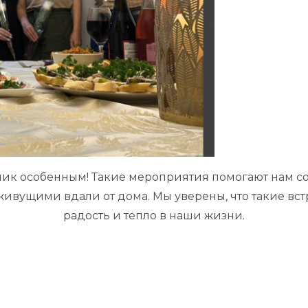
дник особенным! Такие мероприятия помогают нам со
ивущими вдали от дома. Мы уверены, что такие вст
радость и тепло в наши жизни.