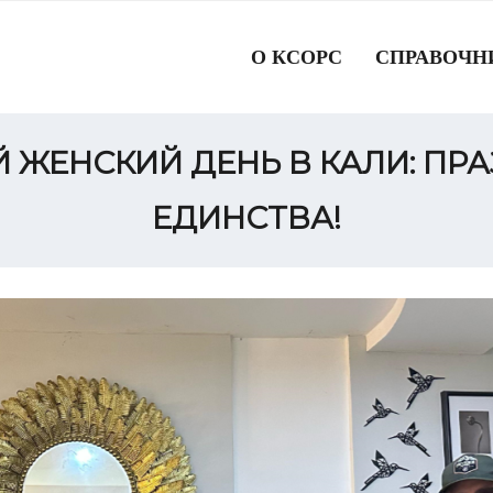
О КСОРС
СПРАВОЧН
ЖЕНСКИЙ ДЕНЬ В КАЛИ: ПРА
ЕДИНСТВА!