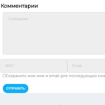
Комментарии
Сохранить мое имя и email для последующих ко