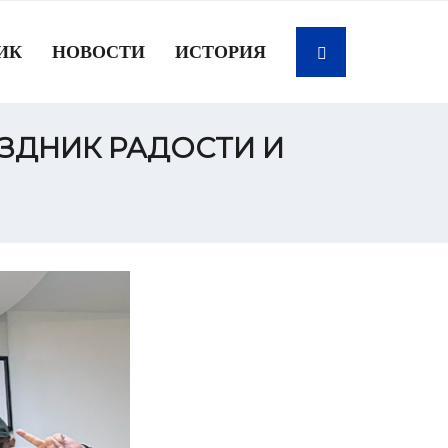
ИК
НОВОСТИ
ИСТОРИЯ
ЗДНИК РАДОСТИ И