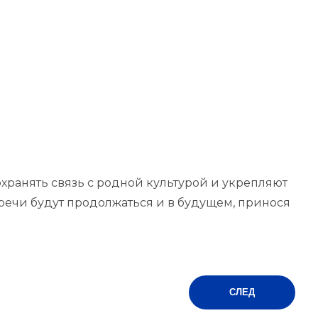
хранять связь с родной культурой и укрепляют
речи будут продолжаться и в будущем, принося
СЛЕД