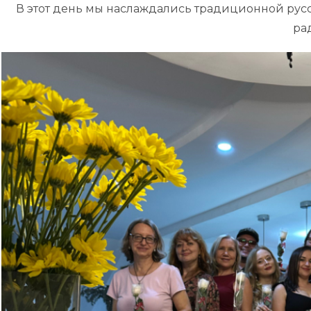
В этот день мы наслаждались традиционной рус
ра