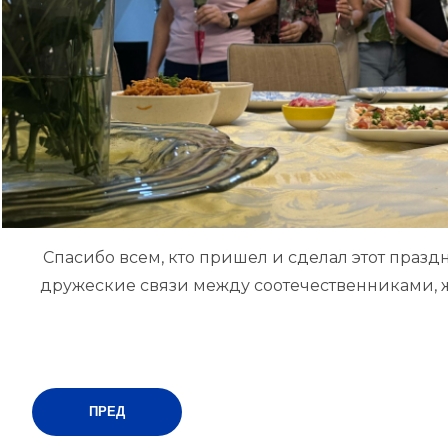
Спасибо всем, кто пришел и сделал этот праз
дружеские связи между соотечественниками, ж
ПРЕД