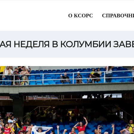
О КСОРС
СПРАВОЧН
АЯ НЕДЕЛЯ В КОЛУМБИИ ЗАВ