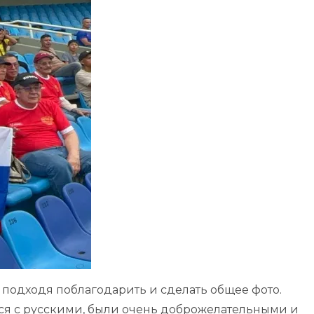
 подходя поблагодарить и сделать общее фото.
я с русскими, были очень доброжелательными и