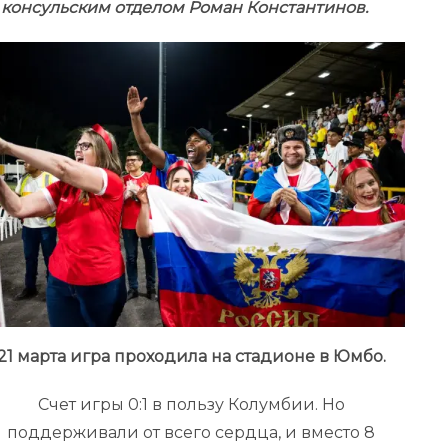
консульским отделом Роман Константинов.
21 марта игра проходила на стадионе в Юмбо.
Счет игры 0:1 в пользу Колумбии. Но
поддерживали от всего сердца, и вместо 8