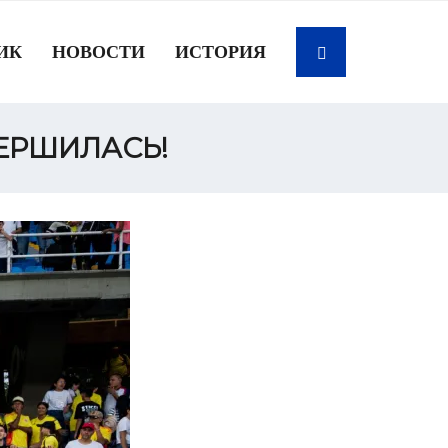
ИК
НОВОСТИ
ИСТОРИЯ
ЕРШИЛАСЬ!