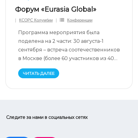
Форум «Eurasia Global»
КСОРС Колумбии
Конференции
Программа мероприятия была
поделена на 2 части: 30 августа-1
сентября – встреча соотечественников
в Москве (более 60 участников из 40
…
ЧИТАТЬ ДАЛЕЕ
Следите за нами в социальных сетях