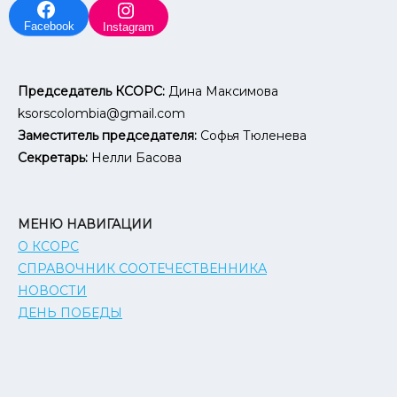
Facebook
Instagram
Председатель КСОРС:
Дина Максимова
ksorscolombia@gmail.com
Заместитель председателя:
Софья Тюленева
Секретарь:
Нелли Басова
МЕНЮ НАВИГАЦИИ
О КСОРС
СПРАВОЧНИК СООТЕЧЕСТВЕННИКА
НОВОСТИ
ДЕНЬ ПОБЕДЫ