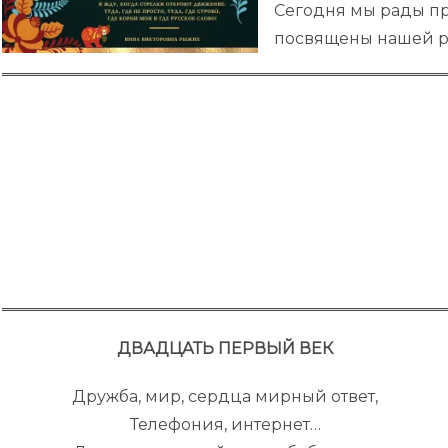
Сегодня мы рады пр
посвящены нашей р
ДВАДЦАТЬ ПЕРВЫЙ ВЕК
Дружба, мир, сердца мирный ответ,
Телефония, интернет…