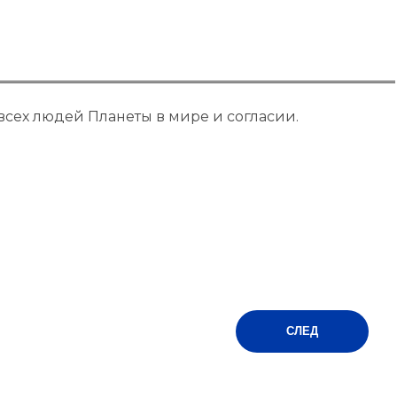
всех людей Планеты в мире и согласии.
СЛЕД