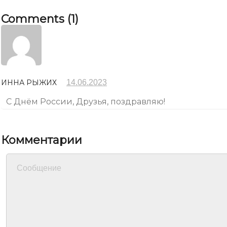
Comments
(1)
ИННА РЫЖИХ
14.06.2023
C Днём России, Друзья, поздравляю!
Комментарии