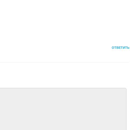
ОТВЕТИТЬ