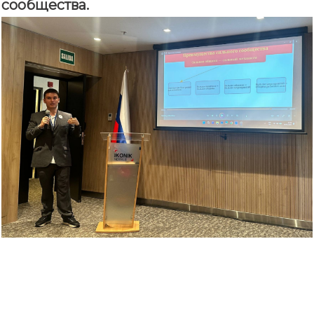
сообщества.