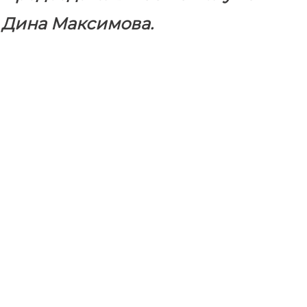
Дина Максимова.