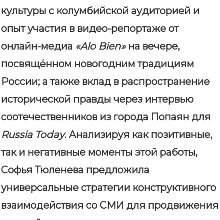
культуры с колумбийской аудиторией и
опыт участия в видео-репортаже от
онлайн-медиа
«Alo Bien»
на вечере,
посвящённом новогодним традициям
России; а также вклад в распространение
исторической правды через интервью
соотечественников из города Попаян для
Russia Today
. Анализируя как позитивные,
так и негативные моменты этой работы,
Софья Тюленева предложила
универсальные стратегии конструктивного
взаимодействия со СМИ для продвижения