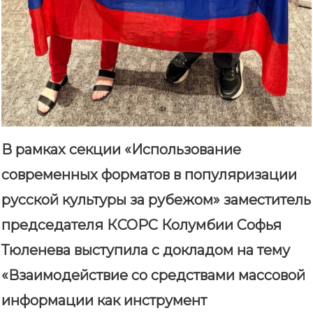
В рамках секции «Использование
современных форматов в популяризации
русской культуры за рубежом» заместитель
председателя КСОРС Колумбии Софья
Тюленева выступила с докладом на тему
«Взаимодействие со средствами массовой
информации как инструмент