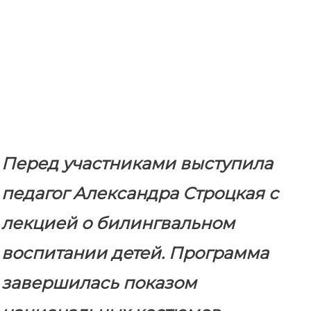
Перед участниками выступила
педагог Александра Строцкая с
лекцией о билингвальном
воспитании детей. Программа
завершилась показом