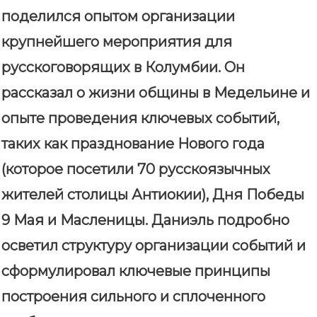
поделился опытом организации
крупнейшего мероприятия для
русскоговорящих в Колумбии. Он
рассказал о жизни общины в Медельине и
опыте проведения ключевых событий,
таких как празднование Нового года
(которое посетили 70 русскоязычных
жителей столицы Антиокии), Дня Победы
9 Мая и Масленицы. Даниэль подробно
осветил структуру организации событий и
сформулировал ключевые принципы
построения сильного и сплоченного