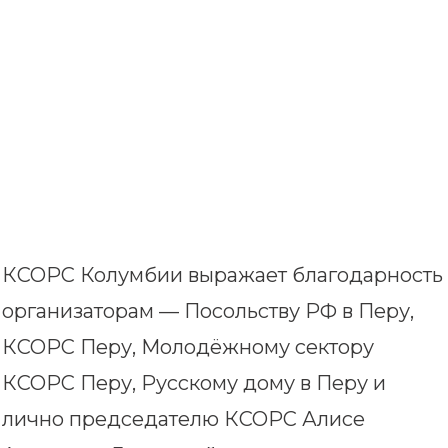
КСОРС Колумбии выражает благодарность
организаторам — Посольству РФ в Перу,
КСОРС Перу, Молодёжному сектору
КСОРС Перу, Русскому дому в Перу и
лично председателю КСОРС Алисе