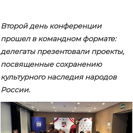
Второй день конференции
прошел в командном формате:
делегаты презентовали проекты,
посвященные сохранению
культурного наследия народов
России.