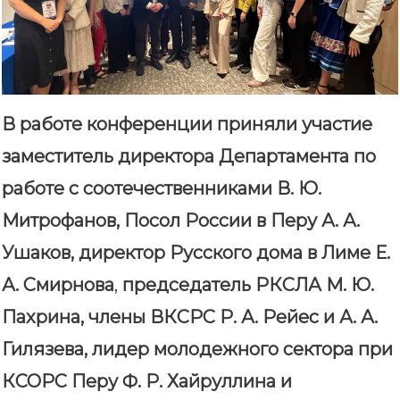
В работе конференции приняли участие
заместитель директора Департамента по
работе с соотечественниками В. Ю.
Митрофанов, Посол России в Перу А. А.
Ушаков, директор Русского дома в Лиме Е.
А. Смирнова
,
председатель РКСЛА М. Ю.
Пахрина, члены ВКСРС Р. А. Рейес и А. А.
Гилязева, лидер молодежного сектора при
КСОРС Перу Ф. Р. Хайруллина и