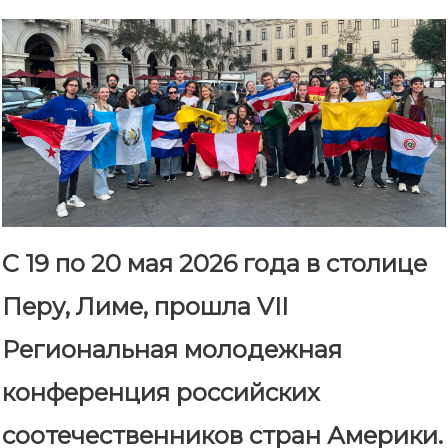
С 19 по 20 мая 2026 года в столице
Перу, Лиме, прошла VII
Региональная молодежная
конференция российских
соотечественников стран Америки.