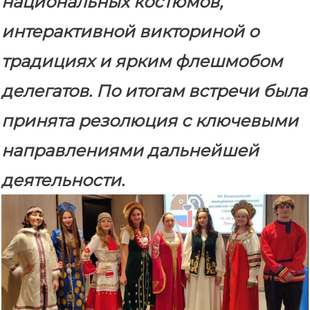
национальных костюмов,
интерактивной викториной о
традициях и ярким флешмобом
делегатов. По итогам встречи была
принята резолюция с ключевыми
направлениями дальнейшей
деятельности.