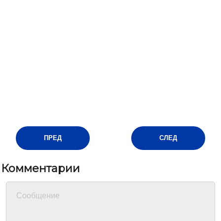
ПРЕД
СЛЕД
Комментарии