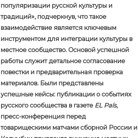
популяризации русской культуры и
традиций», подчеркнув, что такое
взаимодействие является ключевым
инструментом для интеграции культуры в
местное сообщество. Основой успешной
работы служит детальное согласование
повестки и предварительная проверка
материалов. Были представлены
успешные кейсы: публикации о событиях
русского сообщества в газете
EL País
,
пресс-конференция перед
товарищескими матчами сборной России и