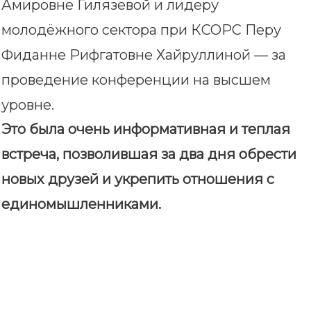
Амировне Гилязевой и лидеру
молодёжного сектора при КСОРС Перу
Фиданне Рифгатовне Хайруллиной — за
проведение конференции на высшем
уровне.
Это была очень информативная и теплая
встреча, позволившая за два дня обрести
новых друзей и укрепить отношения с
единомышленниками.