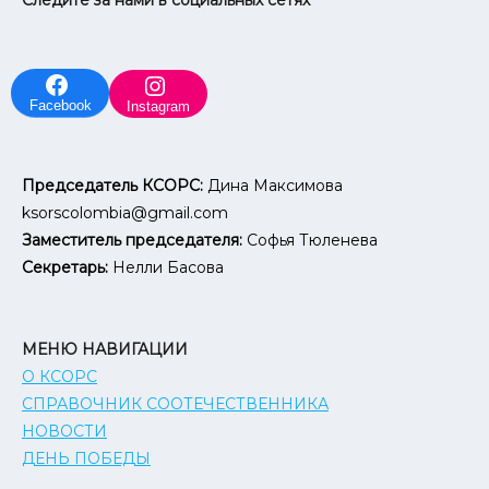
Facebook
Instagram
Председатель КСОРС:
Дина Максимова
ksorscolombia@gmail.com
Заместитель председателя:
Софья Тюленева
Секретарь:
Нелли Басова
МЕНЮ НАВИГАЦИИ
О КСОРС
СПРАВОЧНИК СООТЕЧЕСТВЕННИКА
НОВОСТИ
ДЕНЬ ПОБЕДЫ