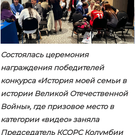
Состоялась церемония
награждения победителей
конкурса «История моей семьи в
истории Великой Отечественной
Войны», где призовое место в
категории «видео» заняла
Председатель КСОРС Колумбии