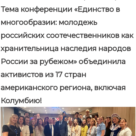
Тема конференции «Единство в
многообразии: молодежь
российских соотечественников как
хранительница наследия народов
России за рубежом» объединила
активистов из 17 стран
американского региона, включая
Колумбию!