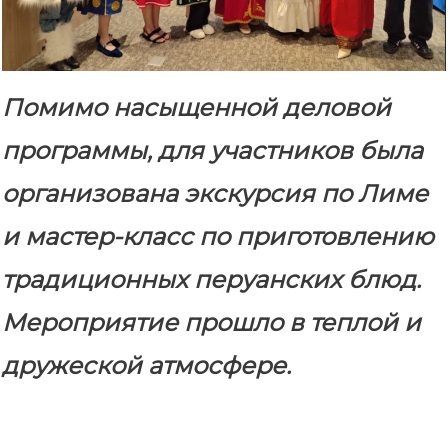
Помимо насыщенной деловой
программы, для участников была
организована экскурсия по Лиме
и мастер-класс по приготовлению
традиционных перуанских блюд.
Мероприятие прошло в теплой и
дружеской атмосфере.