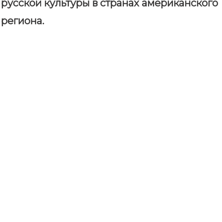
русской культуры в странах американского
региона.