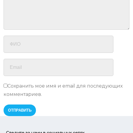
Сохранить мое имя и email для последующих
комментариев.
Следите за нами в социальных сетях